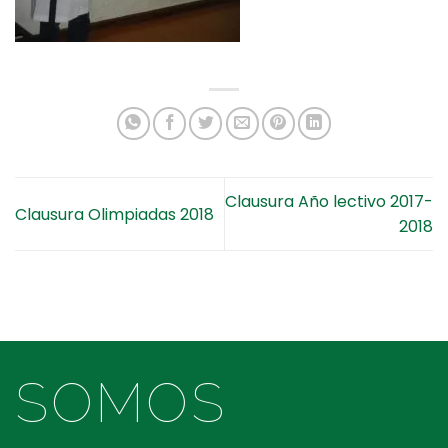
Clausura Año lectivo 2017-
Clausura Olimpiadas 2018
2018
SOMOS