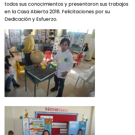
todos sus conocimientos y presentaron sus trabajos
en la Casa Abierta 2018. Felicitaciones por su
Dedicación y Esfuerzo.