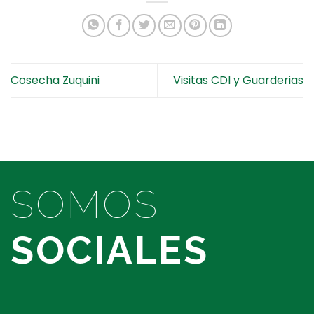
Cosecha Zuquini
Visitas CDI y Guarderias
SOMOS
SOCIALES