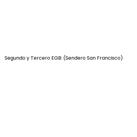
Segundo y Tercero EGB: (Sendero San Francisco)