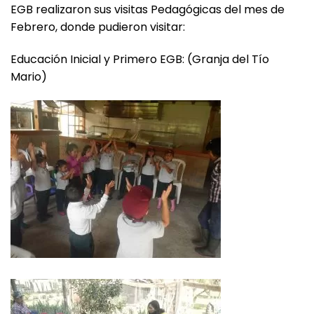
EGB realizaron sus visitas Pedagógicas del mes de
Febrero, donde pudieron visitar:
Educación Inicial y Primero EGB: (Granja del Tío
Mario)