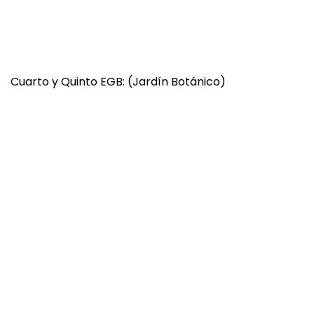
Cuarto y Quinto EGB: (Jardín Botánico)