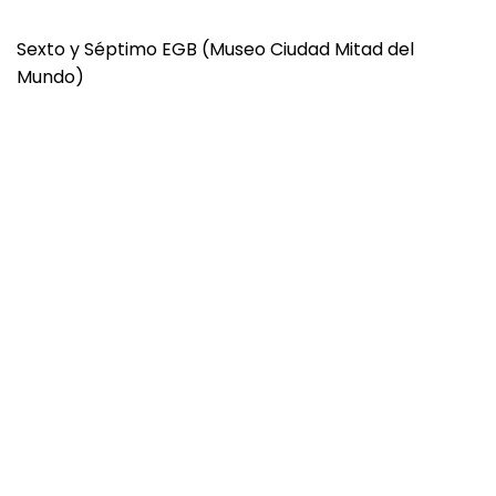
Sexto y Séptimo EGB (Museo Ciudad Mitad del
Mundo)