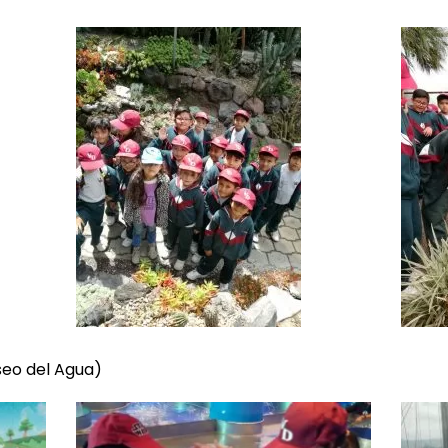
seo del Agua)