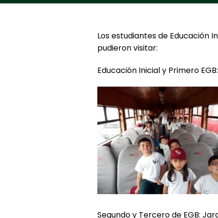
Los estudiantes de Educación In
pudieron visitar:
Educación Inicial y Primero EGB
Segundo y Tercero de EGB: Jar