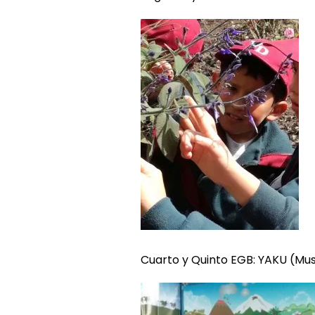
Cuarto y Quinto EGB: YAKU (Mu