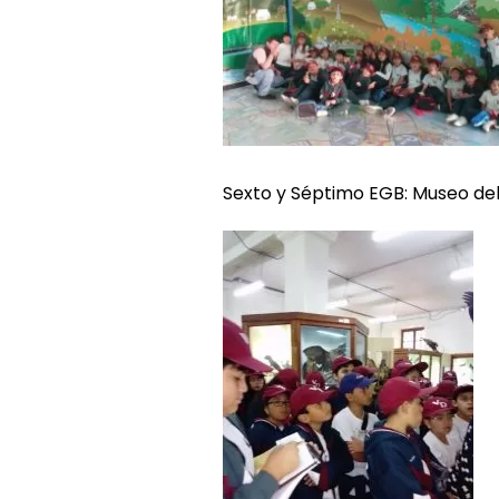
Sexto y Séptimo EGB: Museo del