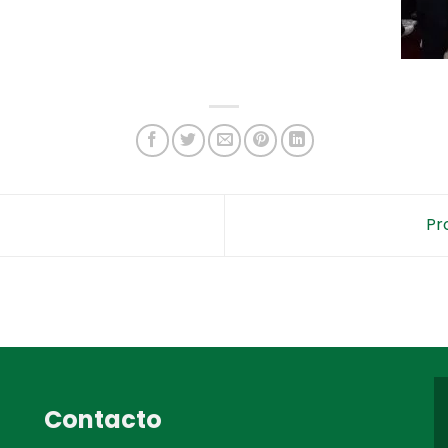
Pr
Contacto