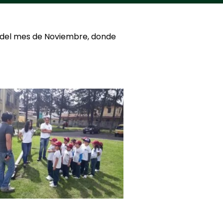
as del mes de Noviembre, donde