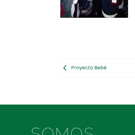
Proyecto Bebé
SOMOS