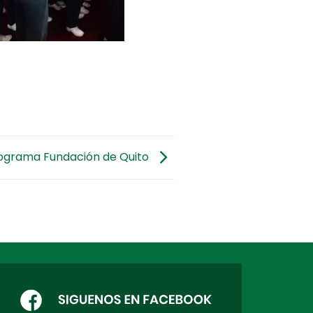
ograma Fundación de Quito