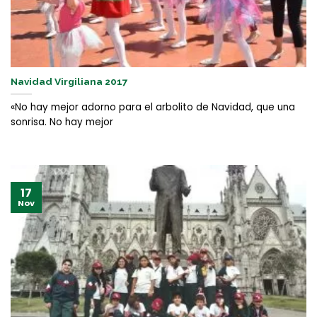
Navidad Virgiliana 2017
«No hay mejor adorno para el arbolito de Navidad, que una
sonrisa. No hay mejor
17
Nov