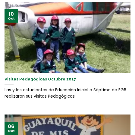
10
Oct
Visitas Pedagógicas Octubre 2017
Las y los estudiantes de Educación Inicial a Séptimo de EGB
realizaron sus visitas Pedagógicas
06
Oct