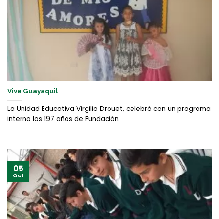
Viva Guayaquil
La Unidad Educativa Virgilio Drouet, celebró con un programa
interno los 197 años de Fundación
05
Oct