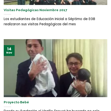
Visitas Pedagógicas Noviembre 2017
Los estudiantes de Educación Inicial a Séptimo de EGB
realizaron sus visitas Pedagógicas del mes
14
Nov
Proyecto Bebé