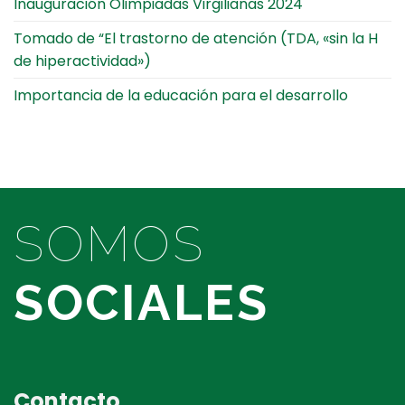
Inauguración Olimpiadas Virgilianas 2024
Tomado de “El trastorno de atención (TDA, «sin la H
de hiperactividad»)
Importancia de la educación para el desarrollo
SOMOS
SOCIALES
Contacto