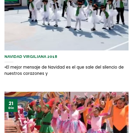
NAVIDAD VIRGILIANA 2018
«El mejor mensaje de Navidad es el que sale del silencio de
nuestros corazones y
21
Dic