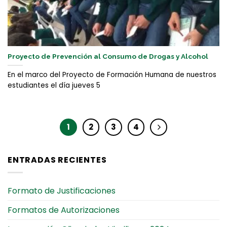
Proyecto de Prevención al Consumo de Drogas y Alcohol
En el marco del Proyecto de Formación Humana de nuestros
estudiantes el día jueves 5
1
2
3
4
ENTRADAS RECIENTES
Formato de Justificaciones
Formatos de Autorizaciones